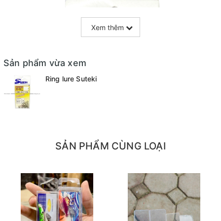
Xem thêm
Sản phẩm vừa xem
Ring lure Suteki
SẢN PHẨM CÙNG LOẠI