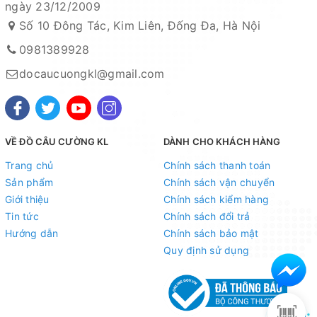
ngày 23/12/2009
Số 10 Đông Tác, Kim Liên, Đống Đa, Hà Nội
0981389928
docaucuongkl@gmail.com
VỀ ĐỒ CÂU CƯỜNG KL
DÀNH CHO KHÁCH HÀNG
Trang chủ
Chính sách thanh toán
Sản phẩm
Chính sách vận chuyển
Giới thiệu
Chính sách kiểm hàng
Tin tức
Chính sách đổi trả
Hướng dẫn
Chính sách bảo mật
Quy định sử dụng