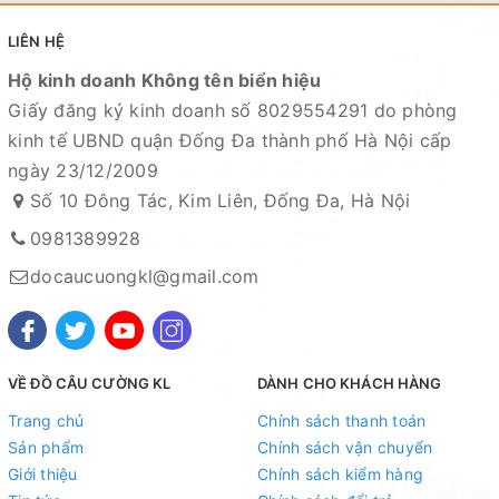
LIÊN HỆ
Hộ kinh doanh Không tên biển hiệu
Giấy đăng ký kinh doanh số 8029554291 do phòng
kinh tế UBND quận Đống Đa thành phố Hà Nội cấp
ngày 23/12/2009
Số 10 Đông Tác, Kim Liên, Đống Đa, Hà Nội
0981389928
docaucuongkl@gmail.com
VỀ ĐỒ CÂU CƯỜNG KL
DÀNH CHO KHÁCH HÀNG
Trang chủ
Chính sách thanh toán
Sản phẩm
Chính sách vận chuyển
Giới thiệu
Chính sách kiểm hàng