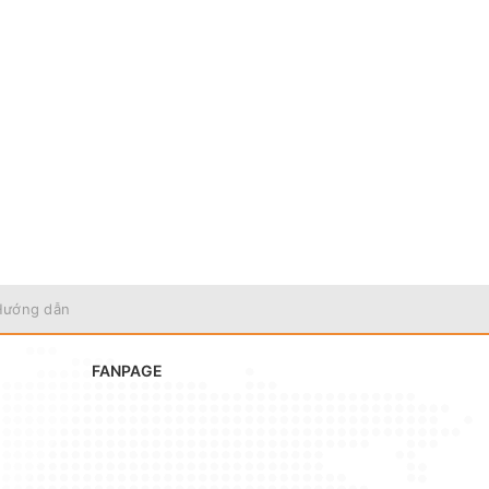
Hướng dẫn
FANPAGE