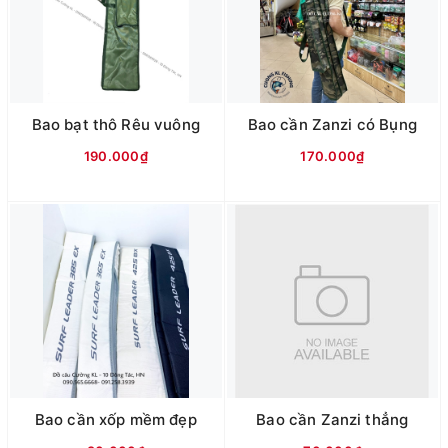
Bao bạt thô Rêu vuông
Bao cần Zanzi có Bụng
190.000₫
170.000₫
Bao cần xốp mềm đẹp
Bao cần Zanzi thẳng