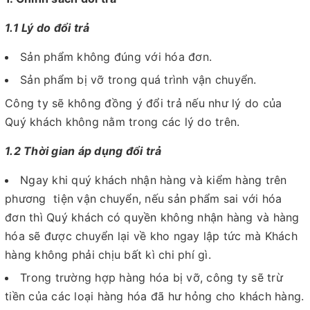
1.1 Lý do đổi trả
Sản phẩm không đúng với hóa đơn.
Sản phẩm bị vỡ trong quá trình vận chuyển.
Công ty sẽ không đồng ý đổi trả nếu như lý do của
Quý khách không nằm trong các lý do trên.
1.2 Thời gian áp dụng đổi trả
Ngay khi quý khách nhận hàng và kiểm hàng trên
phương tiện vận chuyển, nếu sản phẩm sai với hóa
đơn thì Quý khách có quyền không nhận hàng và hàng
hóa sẽ được chuyển lại về kho ngay lập tức mà Khách
hàng không phải chịu bất kì chi phí gì.
Trong trường hợp hàng hóa bị vỡ, công ty sẽ trừ
tiền của các loại hàng hóa đã hư hỏng cho khách hàng.