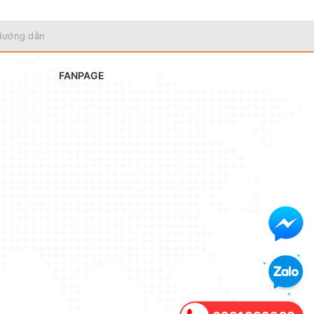
Hướng dẫn
FANPAGE