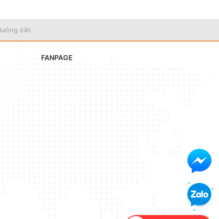
Hướng dẫn
FANPAGE