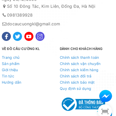
Số 10 Đông Tác, Kim Liên, Đống Đa, Hà Nội
0981389928
docaucuongkl@gmail.com
VỀ ĐỒ CÂU CƯỜNG KL
DÀNH CHO KHÁCH HÀNG
Trang chủ
Chính sách thanh toán
Sản phẩm
Chính sách vận chuyển
Giới thiệu
Chính sách kiểm hàng
Tin tức
Chính sách đổi trả
Hướng dẫn
Chính sách bảo mật
Quy định sử dụng