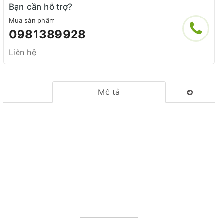
Bạn cần hỗ trợ?
Mua sản phẩm
0981389928
Liên hệ
Mô tả