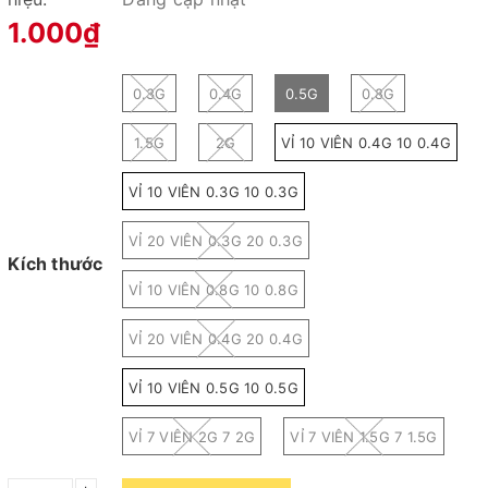
1.000₫
0.3G
0.4G
0.5G
0.8G
1.5G
2G
VỈ 10 VIÊN 0.4G 10 0.4G
VỈ 10 VIÊN 0.3G 10 0.3G
VỈ 20 VIÊN 0.3G 20 0.3G
Kích thước
VỈ 10 VIÊN 0.8G 10 0.8G
VỈ 20 VIÊN 0.4G 20 0.4G
VỈ 10 VIÊN 0.5G 10 0.5G
VỈ 7 VIÊN 2G 7 2G
VỈ 7 VIÊN 1.5G 7 1.5G