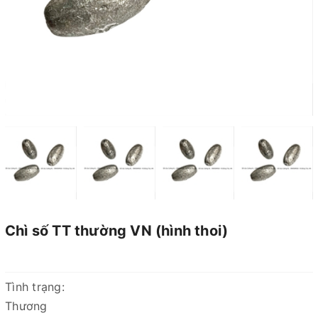
Chì số TT thường VN (hình thoi)
Tình trạng:
Thương