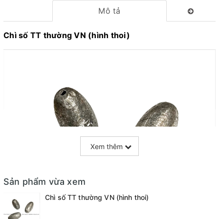
Mô tả
Chì số TT thường VN (hình thoi)
Xem thêm
Sản phẩm vừa xem
Chì số TT thường VN (hình thoi)