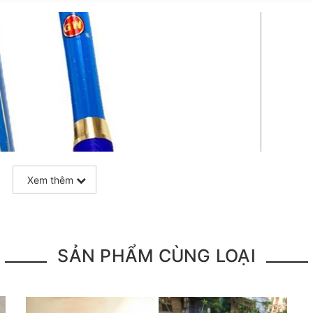
Xem thêm
SẢN PHẨM CÙNG LOẠI