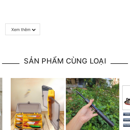
Xem thêm
SẢN PHẨM CÙNG LOẠI