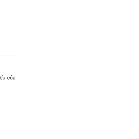
iếu của