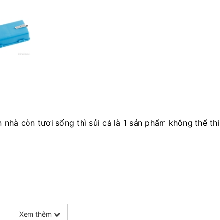
nhà còn tươi sống thì sủi cá là 1 sản phẩm không thể th
Xem thêm