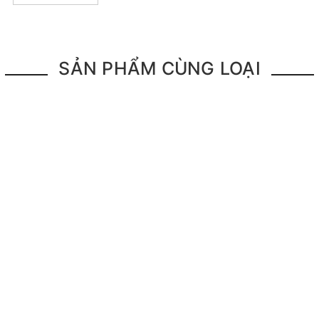
SẢN PHẨM CÙNG LOẠI