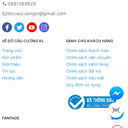
0981389928
docaucuongkl@gmail.com
VỀ ĐỒ CÂU CƯỜNG KL
DÀNH CHO KHÁCH HÀNG
Trang chủ
Chính sách thanh toán
Sản phẩm
Chính sách vận chuyển
Giới thiệu
Chính sách kiểm hàng
Tin tức
Chính sách đổi trả
Hướng dẫn
Chính sách bảo mật
Quy định sử dụng
FANPAGE