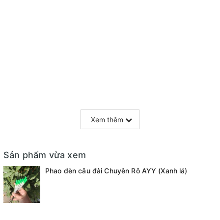
Xem thêm
Sản phẩm vừa xem
Phao đèn câu đài Chuyên Rô AYY (Xanh lá)