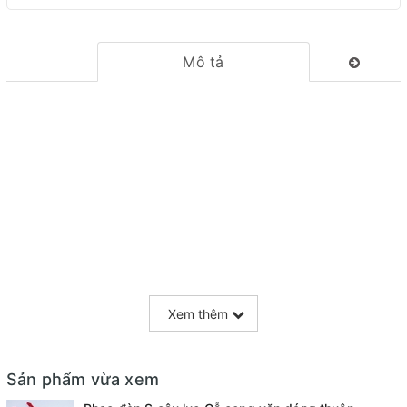
Mô tả
Xem thêm
Sản phẩm vừa xem