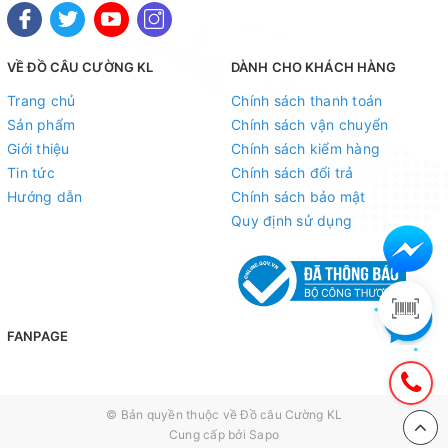
VỀ ĐỒ CÂU CƯỜNG KL
DÀNH CHO KHÁCH HÀNG
Trang chủ
Chính sách thanh toán
Sản phẩm
Chính sách vận chuyển
Giới thiệu
Chính sách kiểm hàng
Tin tức
Chính sách đổi trả
Hướng dẫn
Chính sách bảo mật
Quy định sử dụng
FANPAGE
© Bản quyền thuộc về
Đồ câu Cường KL
Cung cấp bởi
Sapo