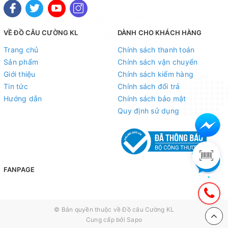
VỀ ĐỒ CÂU CƯỜNG KL
DÀNH CHO KHÁCH HÀNG
Trang chủ
Chính sách thanh toán
Sản phẩm
Chính sách vận chuyển
Giới thiệu
Chính sách kiểm hàng
Tin tức
Chính sách đổi trả
Hướng dẫn
Chính sách bảo mật
Quy định sử dụng
FANPAGE
© Bản quyền thuộc về
Đồ câu Cường KL
Cung cấp bởi
Sapo