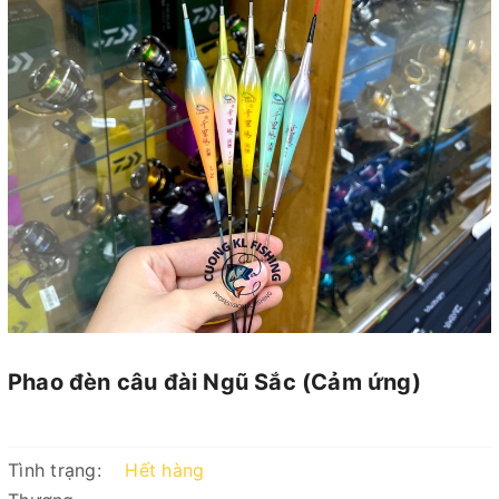
Phao đèn câu đài Ngũ Sắc (Cảm ứng)
Tình trạng:
Hết hàng