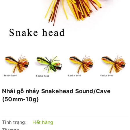
Nhái gỗ nhảy Snakehead Sound/Cave
(50mm-10g)
Tình trạng:
Hết hàng