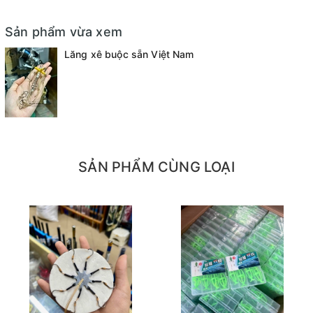
Sản phẩm vừa xem
Lăng xê buộc sẵn Việt Nam
SẢN PHẨM CÙNG LOẠI