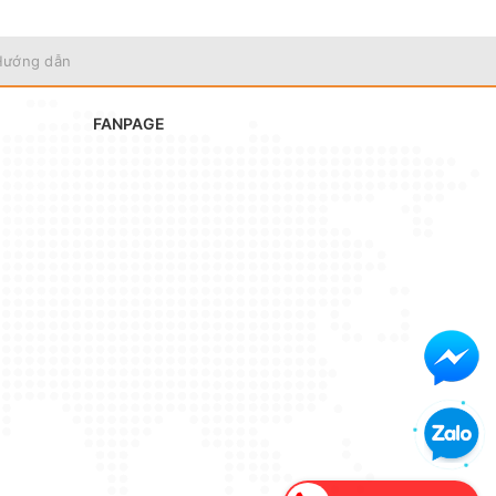
Hướng dẫn
FANPAGE