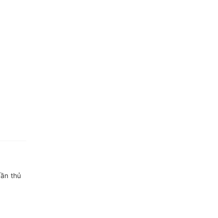
cần thủ