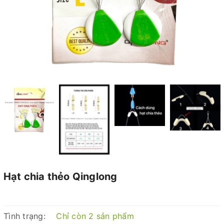
Hạt chia thẻo Qinglong
Tình trạng:
Chỉ còn 2 sản phẩm