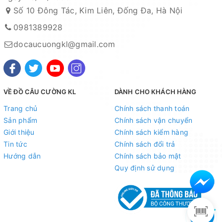
Số 10 Đông Tác, Kim Liên, Đống Đa, Hà Nội
0981389928
docaucuongkl@gmail.com
VỀ ĐỒ CÂU CƯỜNG KL
DÀNH CHO KHÁCH HÀNG
Trang chủ
Chính sách thanh toán
Sản phẩm
Chính sách vận chuyển
Giới thiệu
Chính sách kiểm hàng
Tin tức
Chính sách đổi trả
Hướng dẫn
Chính sách bảo mật
Quy định sử dụng