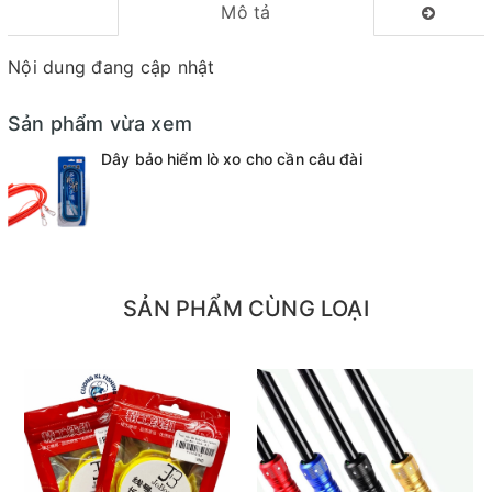
Mô tả
Nội dung đang cập nhật
Sản phẩm vừa xem
Dây bảo hiểm lò xo cho cần câu đài
SẢN PHẨM CÙNG LOẠI