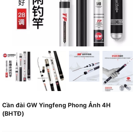
Cần đài GW Yingfeng Phong Ảnh 4H
(BHTĐ)