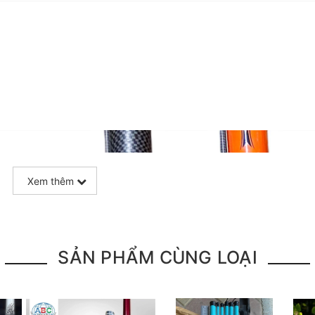
Xem thêm
SẢN PHẨM CÙNG LOẠI