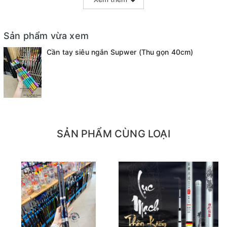
Sản phẩm vừa xem
Cần tay siêu ngắn Supwer (Thu gọn 40cm)
SẢN PHẨM CÙNG LOẠI