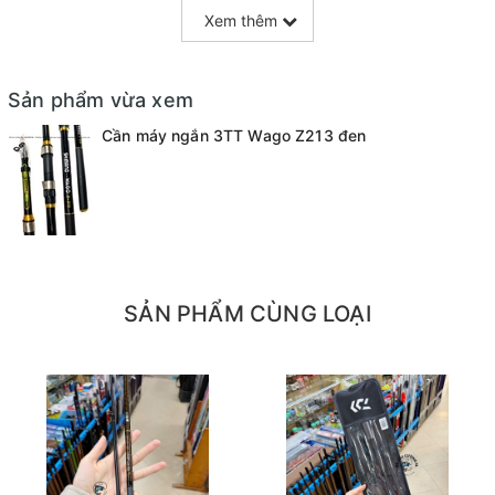
Xem thêm
Sản phẩm vừa xem
Cần máy ngắn 3TT Wago Z213 đen
SẢN PHẨM CÙNG LOẠI