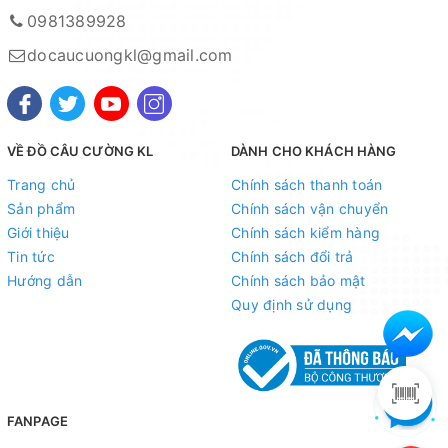
0981389928
docaucuongkl@gmail.com
VỀ ĐỒ CÂU CƯỜNG KL
DÀNH CHO KHÁCH HÀNG
Trang chủ
Chính sách thanh toán
Sản phẩm
Chính sách vận chuyển
Giới thiệu
Chính sách kiểm hàng
Tin tức
Chính sách đổi trả
Hướng dẫn
Chính sách bảo mật
Quy định sử dụng
FANPAGE