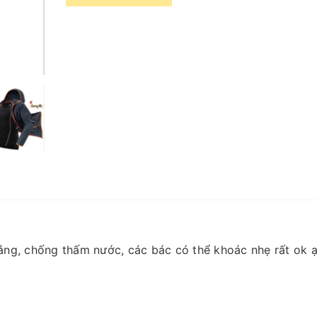
ng, chống thấm nước, các bác có thể khoác nhẹ rất ok 