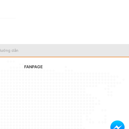
Hướng dẫn
FANPAGE