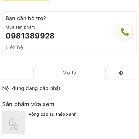
Bạn cần hỗ trợ?
Mua sản phẩm
0981389928
Liên hệ
Mô tả
Nội dung đang cập nhật
Sản phẩm vừa xem
Vòng cao su thẻo xanh