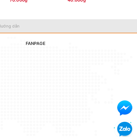
Hướng dẫn
FANPAGE