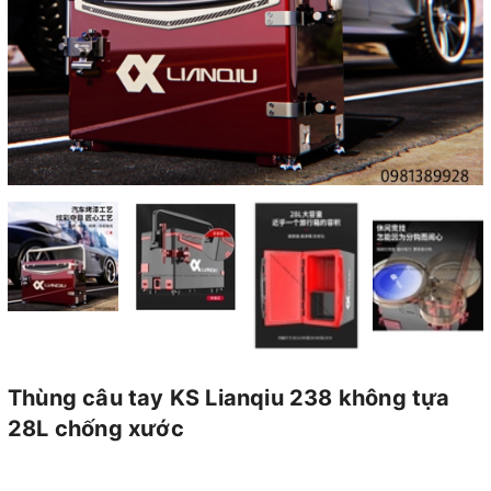
Thùng câu tay KS Lianqiu 238 không tựa
28L chống xước