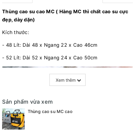
Thùng cao su cao MC ( Hàng MC thì chất cao su cực
đẹp, dày dặn)
Kích thước:
- 48 Lít: Dài 48 x Ngang 22 x Cao 46cm
- 52 Lít: Dài 52 x Ngang 24 x Cao 50cm
Xem thêm
Sản phẩm vừa xem
Thùng cao su MC cao