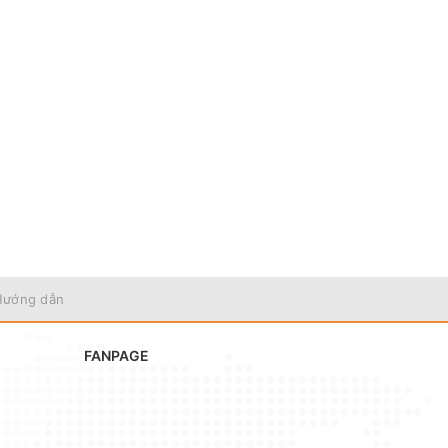
Hướng dẫn
FANPAGE