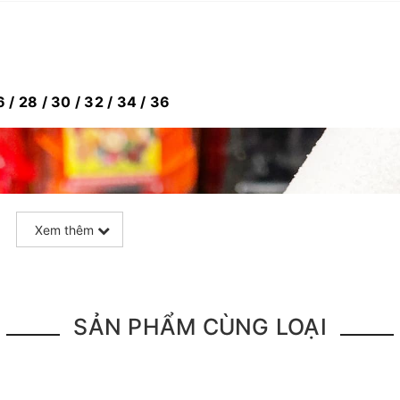
 / 28 / 30 / 32 / 34 / 36
Xem thêm
SẢN PHẨM CÙNG LOẠI