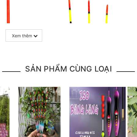
Xem thêm
SẢN PHẨM CÙNG LOẠI