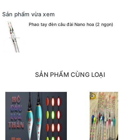
Sản phẩm vừa xem
Phao tay đèn câu đài Nano hoa (2 ngọn)
SẢN PHẨM CÙNG LOẠI