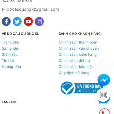
0981389928
docaucuongkl@gmail.com
VỀ ĐỒ CÂU CƯỜNG KL
DÀNH CHO KHÁCH HÀNG
Trang chủ
Chính sách thanh toán
Sản phẩm
Chính sách vận chuyển
Giới thiệu
Chính sách kiểm hàng
Tin tức
Chính sách đổi trả
Hướng dẫn
Chính sách bảo mật
Quy định sử dụng
FANPAGE