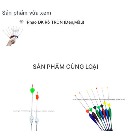
Sản phẩm vừa xem
Phao ĐK Rô TRÒN (Đen,Mầu)
SẢN PHẨM CÙNG LOẠI