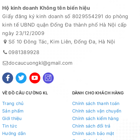
Hộ kinh doanh Không tên biển hiệu
Giấy đăng ký kinh doanh số 8029554291 do phòng
kinh tế UBND quận Đống Đa thành phố Hà Nội cấp
ngày 23/12/2009
Số 10 Đông Tác, Kim Liên, Đống Đa, Hà Nội
0981389928
docaucuongkl@gmail.com
VỀ ĐỒ CÂU CƯỜNG KL
DÀNH CHO KHÁCH HÀNG
Trang chủ
Chính sách thanh toán
Sản phẩm
Chính sách vận chuyển
Giới thiệu
Chính sách kiểm hàng
Tin tức
Chính sách đổi trả
Hướng dẫn
Chính sách bảo mật