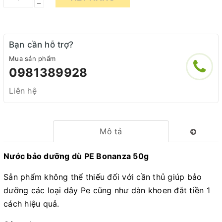
–
Bạn cần hỗ trợ?
Mua sản phẩm
0981389928
Liên hệ
Mô tả
Nước bảo dưỡng dù PE Bonanza 50g
Sản phẩm không thể thiếu đối với cần thủ giúp bảo
dưỡng các loại dây Pe cũng như dàn khoen đắt tiền 1
cách hiệu quả.