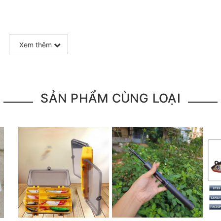
Xem thêm
SẢN PHẨM CÙNG LOẠI