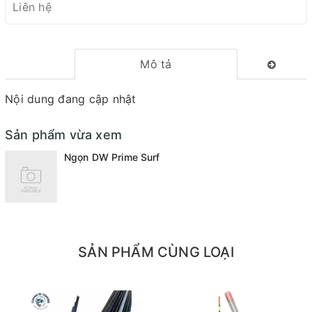
Liên hệ
Mô tả
Nội dung đang cập nhật
Sản phẩm vừa xem
Ngọn DW Prime Surf
SẢN PHẨM CÙNG LOẠI