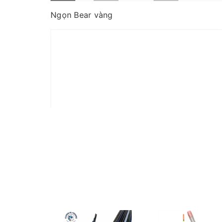
Ngọn Bear vàng