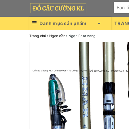
Danh mục sản phẩm
TRAN
Trang chủ
Ngọn cần
Ngọn Bear vàng