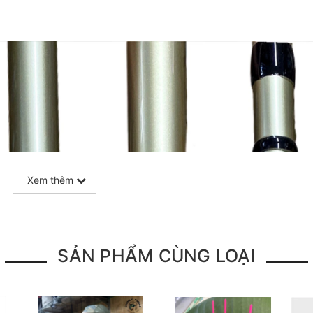
Xem thêm
SẢN PHẨM CÙNG LOẠI