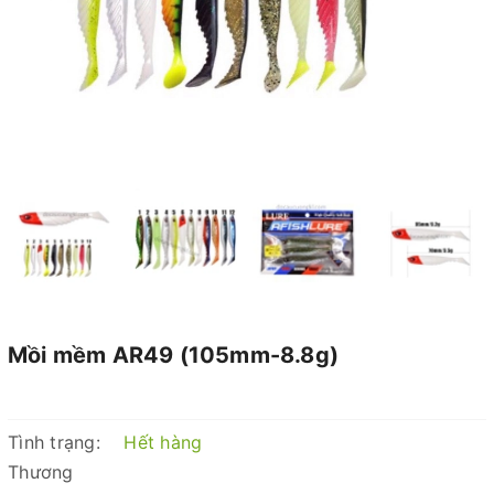
Mồi mềm AR49 (105mm-8.8g)
Tình trạng:
Hết hàng
Thương