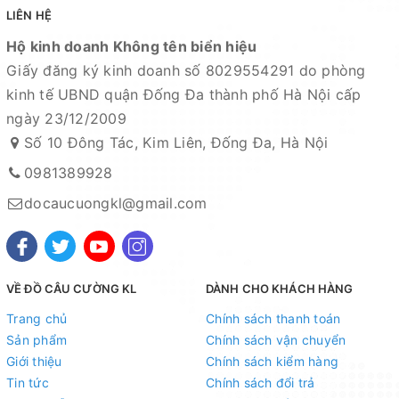
LIÊN HỆ
Hộ kinh doanh Không tên biển hiệu
Giấy đăng ký kinh doanh số 8029554291 do phòng
kinh tế UBND quận Đống Đa thành phố Hà Nội cấp
ngày 23/12/2009
Số 10 Đông Tác, Kim Liên, Đống Đa, Hà Nội
0981389928
docaucuongkl@gmail.com
VỀ ĐỒ CÂU CƯỜNG KL
DÀNH CHO KHÁCH HÀNG
Trang chủ
Chính sách thanh toán
Sản phẩm
Chính sách vận chuyển
Giới thiệu
Chính sách kiểm hàng
Tin tức
Chính sách đổi trả