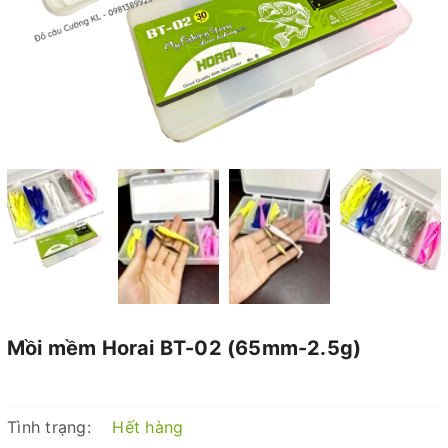
Mồi mềm Horai BT-02 (65mm-2.5g)
Tình trạng:
Hết hàng