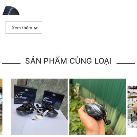
Xem thêm
SẢN PHẨM CÙNG LOẠI