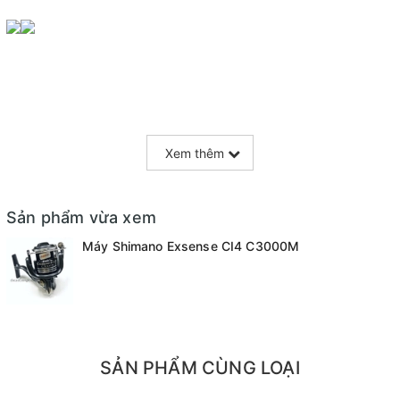
Xem thêm
Sản phẩm vừa xem
Máy Shimano Exsense CI4 C3000M
SẢN PHẨM CÙNG LOẠI