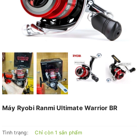
Máy Ryobi Ranmi Ultimate Warrior BR
Tình trạng:
Chỉ còn 1 sản phẩm