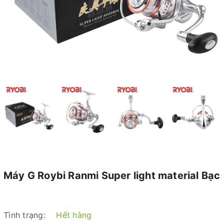
Máy G Roybi Ranmi Super light material Bạc
Tình trạng:
Hết hàng