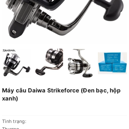
Máy câu Daiwa Strikeforce (Đen bạc, hộp
xanh)
Tình trạng: