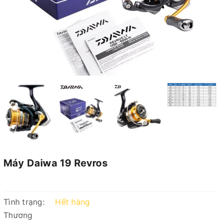
Máy Daiwa 19 Revros
Tình trạng:
Hết hàng
Thương